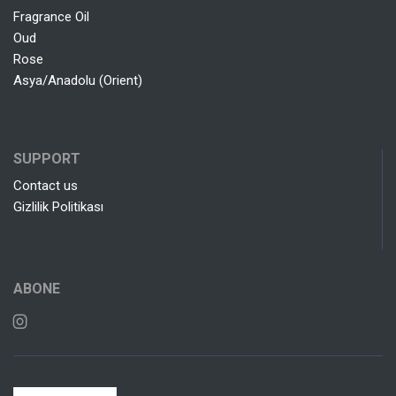
Fragrance Oil
Oud
Rose
Asya/Anadolu (Orient)
SUPPORT
Contact us
Gizlilik Politikası
ABONE