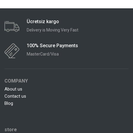
Ücretsiz kargo
Delivery is Moving Very Fast
100% Secure Payments
MasterCard/Visa
COMPANY
About us
Contact us
Blog
store