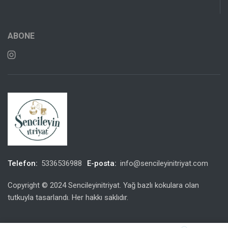
ABONE
Telefon:
5336536988
E-posta:
info@sencileyinitriyat.com
Copyright © 2024 Sencileyinitriyat. Yağ bazlı kokulara olan
tutkuyla tasarlandı. Her hakkı saklıdır.