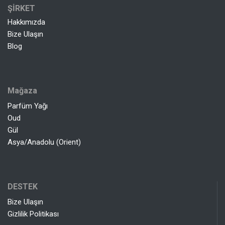
ŞİRKET
Hakkımızda
Bize Ulaşın
Blog
Mağaza
Parfüm Yağı
Oud
Gül
Asya/Anadolu (Orient)
DESTEK
Bize Ulaşın
Gizlilik Politikası