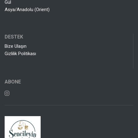
Gül
Asya/Anadolu (Orient)
DESTEK
Bize Ulaşın
Gizlilik Politikası
ABONE