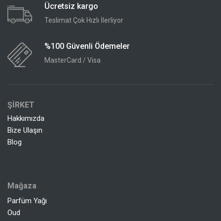
Ücretsiz kargo
Teslimat Çok Hızlı İlerliyor
%100 Güvenli Ödemeler
MasterCard / Visa
ŞİRKET
Hakkımızda
Bize Ulaşın
Blog
Mağaza
Parfüm Yağı
Oud