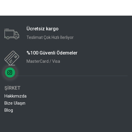
Ücretsiz kargo
Teslimat Çok Hızlı İlerliyor
%100 Güvenli Ödemeler
MasterCard / Visa
ŞİRKET
Hakkımızda
Bize Ulaşın
Blog