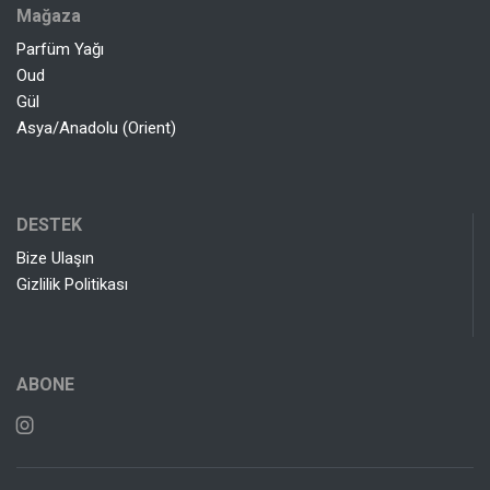
Mağaza
Parfüm Yağı
Oud
Gül
Asya/Anadolu (Orient)
DESTEK
Bize Ulaşın
Gizlilik Politikası
ABONE