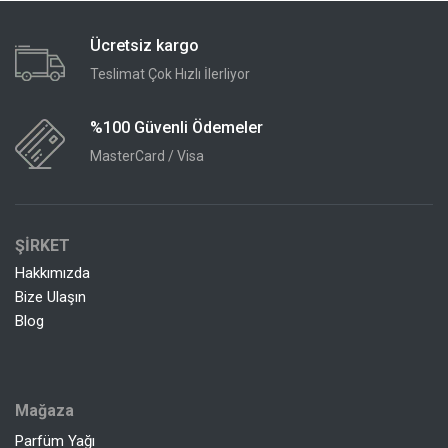
Ücretsiz kargo
Teslimat Çok Hızlı İlerliyor
%100 Güvenli Ödemeler
MasterCard / Visa
ŞİRKET
Hakkımızda
Bize Ulaşın
Blog
Mağaza
Parfüm Yağı