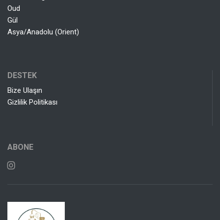
Oud
Gül
Asya/Anadolu (Orient)
DESTEK
Bize Ulaşın
Gizlilik Politikası
ABONE